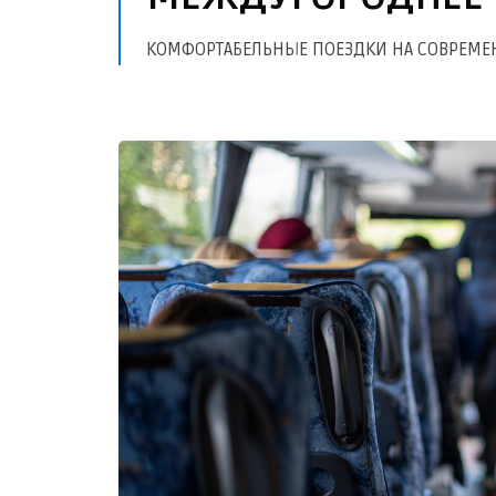
КОМФОРТАБЕЛЬНЫЕ ПОЕЗДКИ НА СОВРЕМЕ