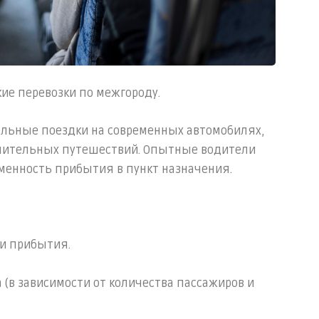
ие перевозки по межгороду.
льные поездки на современных автомобилях,
лительных путешествий. Опытные водители
еменность прибытия в пункт назначения.
 и прибытия.
а (в зависимости от количества пассажиров и