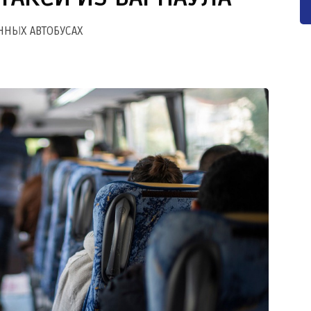
ННЫХ АВТОБУСАХ