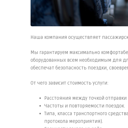
Наша компания осуществляет пассажирск
Мы гарантируем максимально комфортабе
оборудованных всем необходимым для д
обеспечат безопасность поездки, своевр
От чего зависит стоимость услуги:
Расстояния между точкой отправки
Частоты и повторяемости поездок.
Типа, класса транспортного средств
протокола мероприятия).