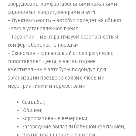
оборудованы комфортабельными кожаными
сидениями, кондиционерами и wi-fi.
– Пунктуальность – автобус приедет на объект
четко в установленное время.
– Гарантии – мы гарантируем безопасность и
комфортабельность поездки.
– Экономия – финансовый отдел регулярно
сопоставляет цены, у нас выгоднее.
Вместительные автобусы подойдут для
организации поездок в связи с любыми
мероприятиями и торжествами:
Свадьбы;
Юбилеи;
Корпоративные вечеринки;
Загородные вылазки большой компанией;
Другие праздничные банкеты.