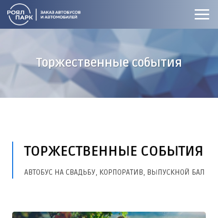
Торжественные события
ТОРЖЕСТВЕННЫЕ СОБЫТИЯ
АВТОБУС НА СВАДЬБУ, КОРПОРАТИВ, ВЫПУСКНОЙ БАЛ