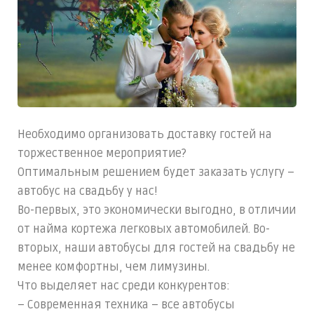
Необходимо организовать доставку гостей на
торжественное мероприятие?
Оптимальным решением будет заказать услугу –
автобус на свадьбу у нас!
Во-первых, это экономически выгодно, в отличии
от найма кортежа легковых автомобилей. Во-
вторых, наши автобусы для гостей на свадьбу не
менее комфортны, чем лимузины.
Что выделяет нас среди конкурентов:
– Современная техника – все автобусы