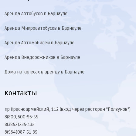
Аренда Автобусов в Барнауле
Аренда Микроавтобусов в Барнауле
Аренда Автомобилей в Барнауле
Аренда Внедорожников в Барнауле
Дома на колесах в аренду в Барнауле
Контакты
пр.Красноармейский, 112 (вход через ресторан "Ползунов")
8(800)600-96-55
8(3852)235-135
8(964)087-51-35